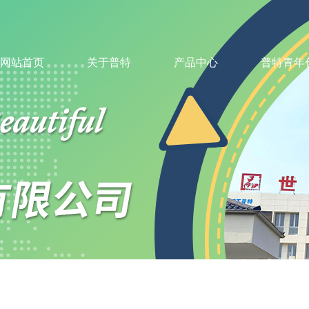
网站首页
关于普特
产品中心
普特青年